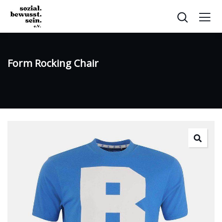
Form Rocking Chair