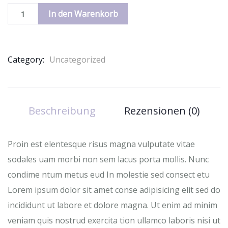
In den Warenkorb
Category:
Uncategorized
Beschreibung
Rezensionen (0)
Proin est elentesque risus magna vulputate vitae
sodales uam morbi non sem lacus porta mollis. Nunc
condime ntum metus eud In molestie sed consect etu
Lorem ipsum dolor sit amet conse adipisicing elit sed do
incididunt ut labore et dolore magna. Ut enim ad minim
veniam quis nostrud exercita tion ullamco laboris nisi ut